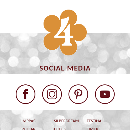
SOCIAL MEDIA
IMPPAC
SILBERDREAM
FESTINA
PULSAR
LOTUS
TIMEX