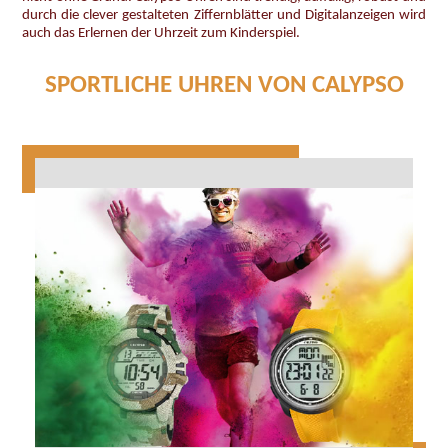
durch die clever gestalteten Ziffernblätter und Digitalanzeigen wird
auch das Erlernen der Uhrzeit zum Kinderspiel.
SPORTLICHE UHREN VON CALYPSO