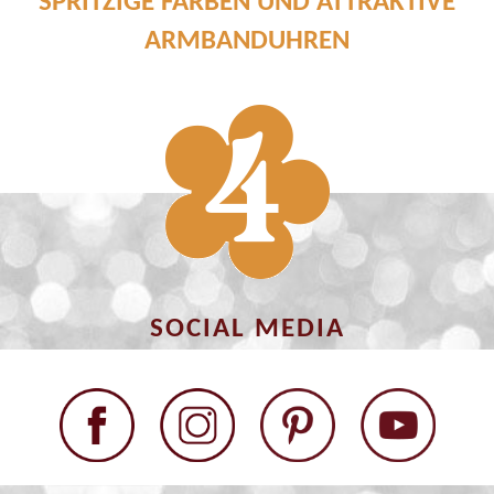
SPRITZIGE FARBEN UND ATTRAKTIVE
ARMBANDUHREN
SOCIAL MEDIA