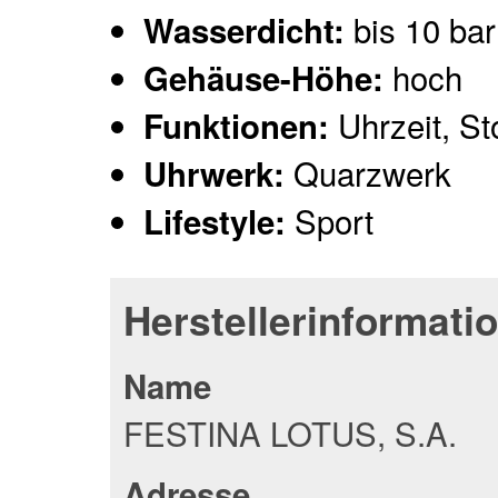
bis 10 bar
Wasserdicht:
hoch
Gehäuse-Höhe:
Uhrzeit, St
Funktionen:
Quarzwerk
Uhrwerk:
Sport
Lifestyle:
Herstellerinformati
Name
FESTINA LOTUS, S.A.
Adresse