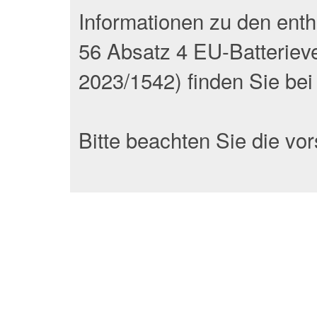
Informationen zu den ent
56 Absatz 4 EU-Batteriev
2023/1542) finden Sie bei d
Bitte beachten Sie die vo