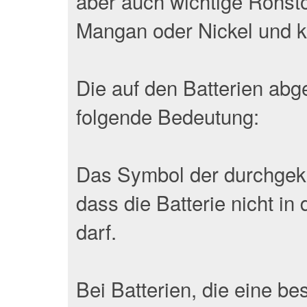
aber auch wichtige Rohstof
Mangan oder Nickel und k
Die auf den Batterien ab
folgende Bedeutung:
Das Symbol der durchgekr
dass die Batterie nicht 
darf.
Bei Batterien, die eine b