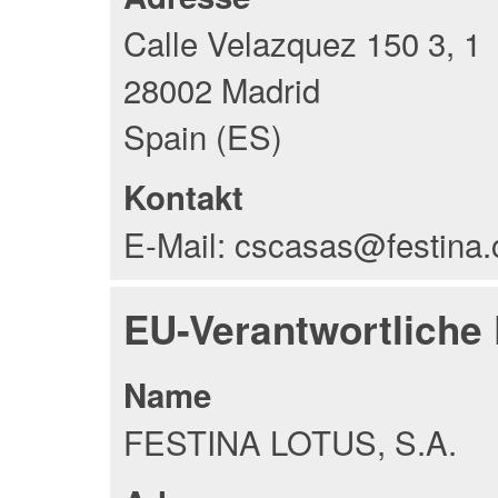
Calle Velazquez 150 3, 1
28002 Madrid
Spain (ES)
Kontakt
E-Mail: cscasas@festina
EU-Verantwortliche
Name
FESTINA LOTUS, S.A.