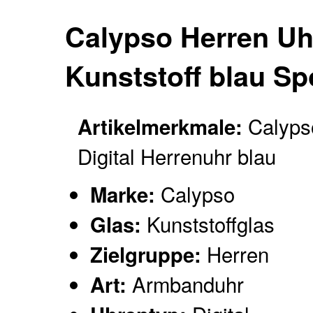
Calypso Herren Uh
Kunststoff blau Sp
Calyps
Artikelmerkmale:
Digital Herrenuhr blau
Calypso
Marke:
Kunststoffglas
Glas:
Herren
Zielgruppe:
Armbanduhr
Art: