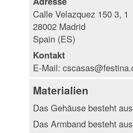
Adresse
Calle Velazquez 150 3, 1
28002 Madrid
Spain (ES)
Kontakt
E-Mail: cscasas@festina
Materialien
Das Gehäuse besteht aus 
Das Armband besteht aus 