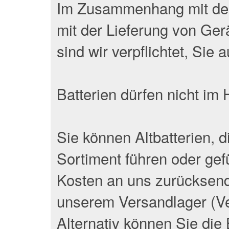
Im Zusammenhang mit dem
mit der Lieferung von Gerä
sind wir verpflichtet, Sie
Batterien dürfen nicht im
Sie können Altbatterien, d
Sortiment führen oder gef
Kosten an uns zurücksend
unserem Versandlager (V
Alternativ können Sie die 