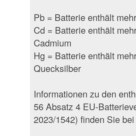
Pb = Batterie enthält meh
Cd = Batterie enthält meh
Cadmium
Hg = Batterie enthält meh
Quecksilber
Informationen zu den ent
56 Absatz 4 EU-Batteriev
2023/1542) finden Sie bei d