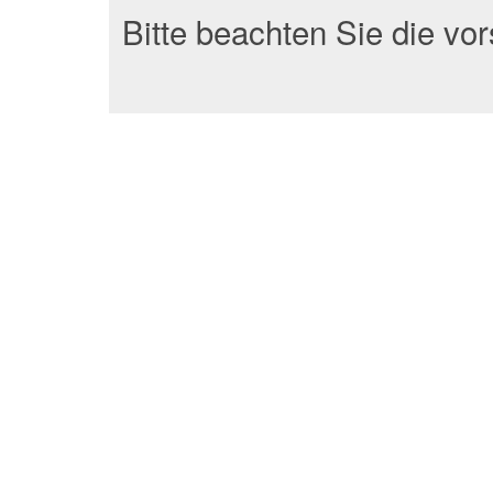
Bitte beachten Sie die vo