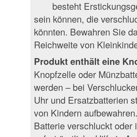
besteht Erstickungsge
sein können, die verschlu
könnten. Bewahren Sie da
Reichweite von Kleinkinde
Produkt enthält eine Kn
Knopfzelle oder Münzbatte
werden – bei Verschlucke
Uhr und Ersatzbatterien s
von Kindern aufbewahren. 
Batterie verschluckt oder 