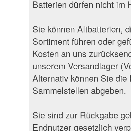
Batterien dürfen nicht im
Sie können Altbatterien, d
Sortiment führen oder gef
Kosten an uns zurücksend
unserem Versandlager (V
Alternativ können Sie die 
Sammelstellen abgeben.
Sie sind zur Rückgabe geb
Endnutzer gesetzlich verpf