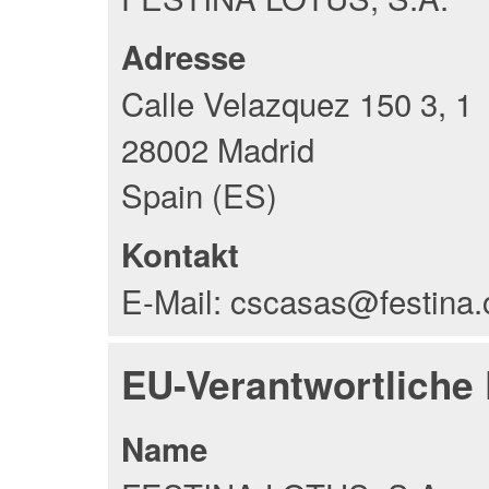
Adresse
Calle Velazquez 150 3, 1
28002 Madrid
Spain (ES)
Kontakt
E-Mail: cscasas@festina
EU-Verantwortliche
Name