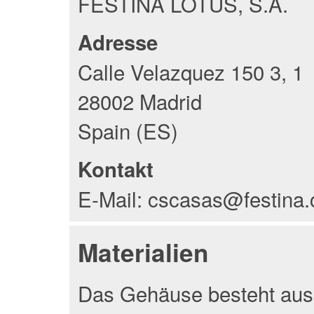
FESTINA LOTUS, S.A.
Adresse
Calle Velazquez 150 3, 1
28002 Madrid
Spain (ES)
Kontakt
E-Mail: cscasas@festina
Materialien
Das Gehäuse besteht aus 