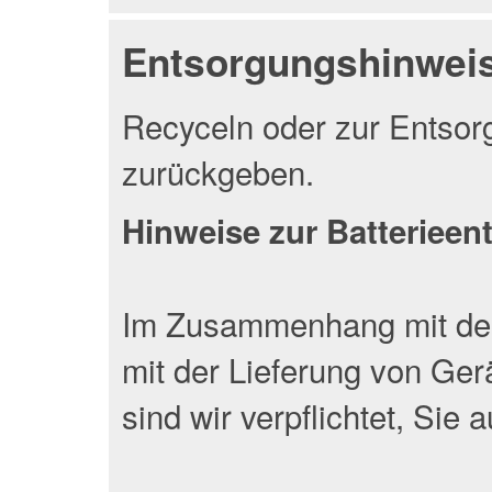
Entsorgungshinwei
Recyceln oder zur Entsor
zurückgeben.
Hinweise zur Batteriee
Im Zusammenhang mit dem
mit der Lieferung von Gerä
sind wir verpflichtet, Sie