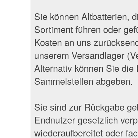
Sie können Altbatterien, d
Sortiment führen oder gef
Kosten an uns zurücksend
unserem Versandlager (V
Alternativ können Sie die 
Sammelstellen abgeben.
Sie sind zur Rückgabe geb
Endnutzer gesetzlich verpf
wiederaufbereitet oder fa