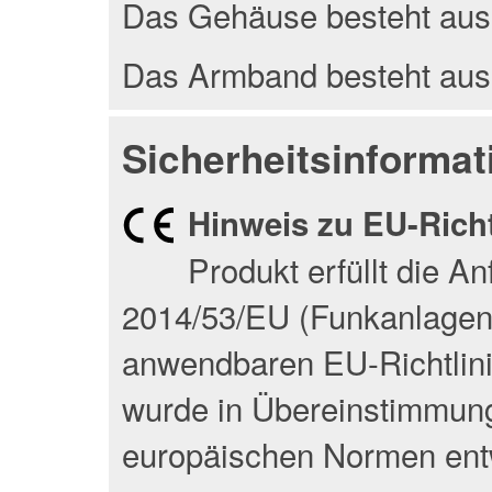
Das Gehäuse besteht aus 
Das Armband besteht aus 
Sicherheitsinformat
Hinweis zu EU-Rich
Produkt erfüllt die A
2014/53/EU (Funkanlagenri
anwendbaren EU-Richtlin
wurde in Übereinstimmung
europäischen Normen entw