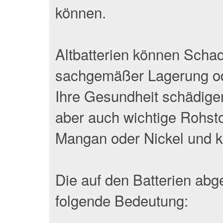
können.
Altbatterien können Schads
sachgemäßer Lagerung od
Ihre Gesundheit schädigen
aber auch wichtige Rohstof
Mangan oder Nickel und k
Die auf den Batterien ab
folgende Bedeutung: