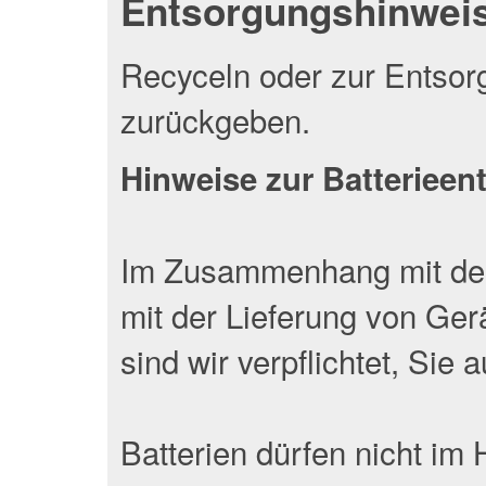
Entsorgungshinwei
Recyceln oder zur Entsor
zurückgeben.
Hinweise zur Batteriee
Im Zusammenhang mit dem
mit der Lieferung von Gerä
sind wir verpflichtet, Sie
Batterien dürfen nicht im