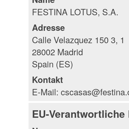
FESTINA LOTUS, S.A.
Adresse
Calle Velazquez 150 3, 1
28002 Madrid
Spain (ES)
Kontakt
E-Mail: cscasas@festina
EU-Verantwortliche