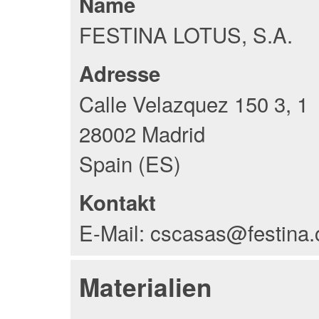
Name
FESTINA LOTUS, S.A.
Adresse
Calle Velazquez 150 3, 1
28002 Madrid
Spain (ES)
Kontakt
E-Mail: cscasas@festina
Materialien