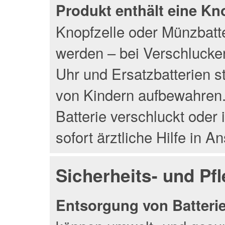
Produkt enthält eine Kn
Knopfzelle oder Münzbatte
werden – bei Verschlucke
Uhr und Ersatzbatterien s
von Kindern aufbewahren. 
Batterie verschluckt oder 
sofort ärztliche Hilfe in 
Sicherheits- und Pf
Entsorgung von Batterien