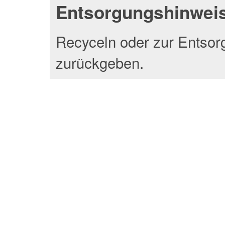
Entsorgungshinwei
Recyceln oder zur Entsor
zurückgeben.