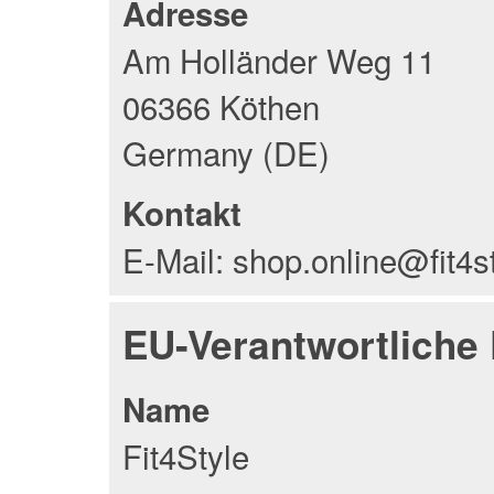
Adresse
Am Holländer Weg 11
06366 Köthen
Germany (DE)
Kontakt
E-Mail: shop.online@fit4s
EU-Verantwortliche
Name
Fit4Style