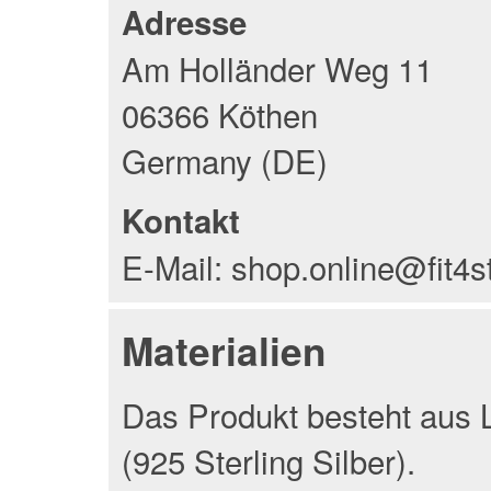
Adresse
Am Holländer Weg 11
06366 Köthen
Germany (DE)
Kontakt
E-Mail: shop.online@fit4s
Materialien
Das Produkt besteht aus L
(925 Sterling Silber).