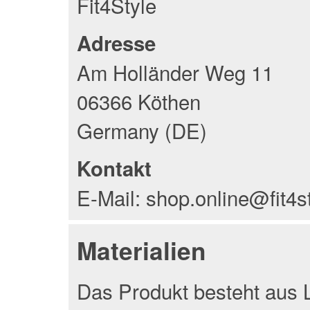
Fit4Style
Adresse
Am Holländer Weg 11
06366 Köthen
Germany (DE)
Kontakt
E-Mail: shop.online@fit4s
Materialien
Das Produkt besteht aus L