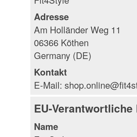
Adresse
Am Holländer Weg 11
06366 Köthen
Germany (DE)
Kontakt
E-Mail: shop.online@fit4s
EU-Verantwortliche
Name