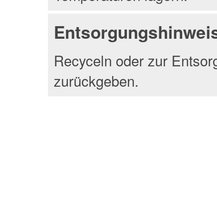
Entsorgungshinwei
Recyceln oder zur Entsor
zurückgeben.