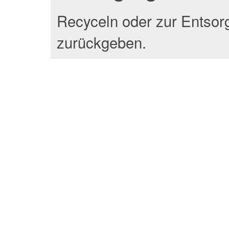
Recyceln oder zur Entsor
zurückgeben.