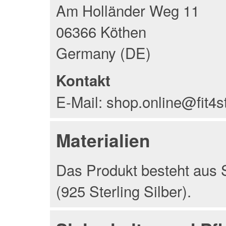
Am Holländer Weg 11
06366 Köthen
Germany (DE)
Kontakt
E-Mail: shop.online@fit4s
Materialien
Das Produkt besteht aus S
(925 Sterling Silber).