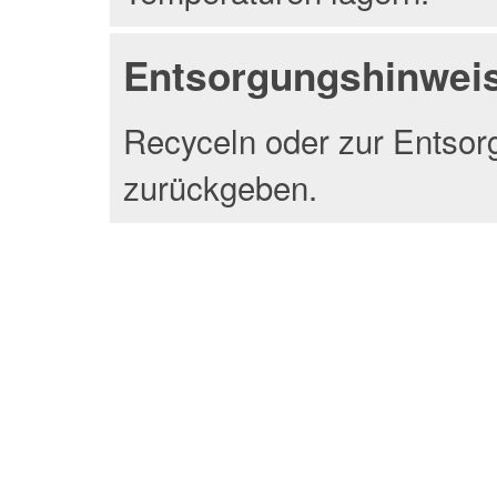
Entsorgungshinwei
Recyceln oder zur Entsor
zurückgeben.