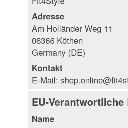
Fit4Style
Adresse
Am Holländer Weg 11
06366 Köthen
Germany (DE)
Kontakt
E-Mail: shop.online@fit4s
EU-Verantwortliche
Name