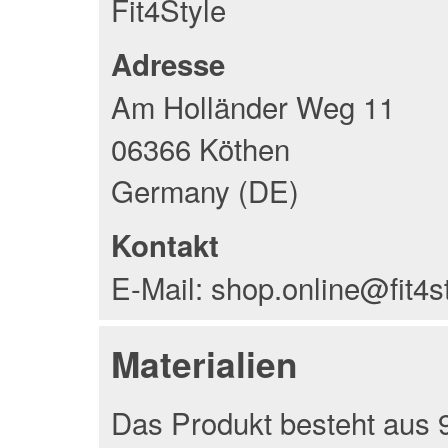
Fit4Style
Adresse
Am Holländer Weg 11
06366 Köthen
Germany (DE)
Kontakt
E-Mail: shop.online@fit4s
Materialien
Das Produkt besteht aus 9