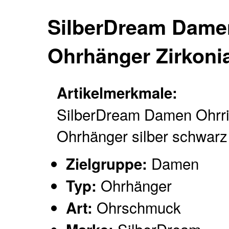
SilberDream Dame
Ohrhänger Zirkoni
Artikelmerkmale:
SilberDream Damen Ohrr
Ohrhänger silber schwarz
Damen
Zielgruppe:
Ohrhänger
Typ:
Ohrschmuck
Art: