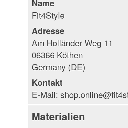
Name
Fit4Style
Adresse
Am Holländer Weg 11
06366 Köthen
Germany (DE)
Kontakt
E-Mail: shop.online@fit4s
Materialien