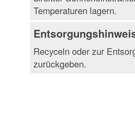
Temperaturen lagern.
Entsorgungshinwei
Recyceln oder zur Entsor
zurückgeben.