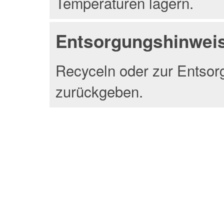
Temperaturen lagern.
Entsorgungshinwei
Recyceln oder zur Entsor
zurückgeben.