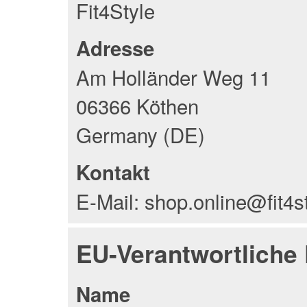
Fit4Style
Adresse
Am Holländer Weg 11
06366 Köthen
Germany (DE)
Kontakt
E-Mail: shop.online@fit4s
EU-Verantwortliche
Name