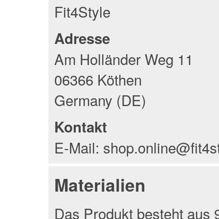
Fit4Style
Adresse
Am Holländer Weg 11
06366 Köthen
Germany (DE)
Kontakt
E-Mail: shop.online@fit4s
Materialien
Das Produkt besteht aus 9