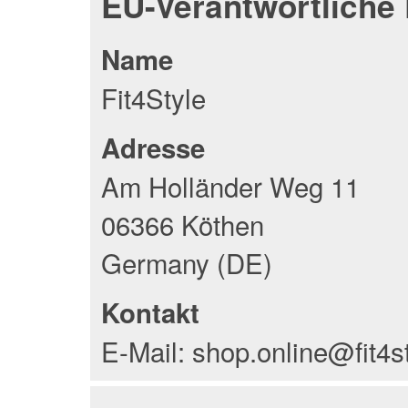
EU-Verantwortliche
Name
Fit4Style
Adresse
Am Holländer Weg 11
06366 Köthen
Germany (DE)
Kontakt
E-Mail: shop.online@fit4s