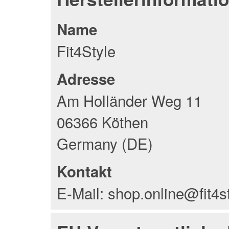
Name
Fit4Style
Adresse
Am Holländer Weg 11
06366 Köthen
Germany (DE)
Kontakt
E-Mail: shop.online@fit4s