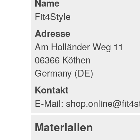
Name
Fit4Style
Adresse
Am Holländer Weg 11
06366 Köthen
Germany (DE)
Kontakt
E-Mail: shop.online@fit4s
Materialien