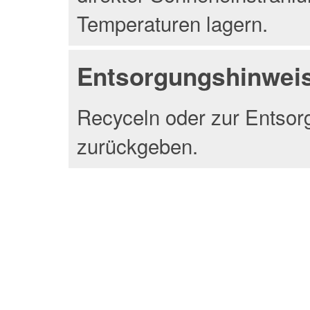
Temperaturen lagern.
Entsorgungshinwei
Recyceln oder zur Entsor
zurückgeben.