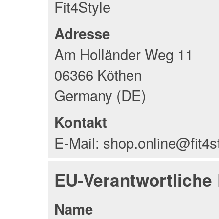
Fit4Style
Adresse
Am Holländer Weg 11
06366 Köthen
Germany (DE)
Kontakt
E-Mail: shop.online@fit4s
EU-Verantwortliche
Name