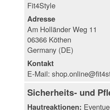
Fit4Style
Adresse
Am Holländer Weg 11
06366 Köthen
Germany (DE)
Kontakt
E-Mail: shop.online@fit4s
Sicherheits- und Pf
Eventuel
Hautreaktionen: