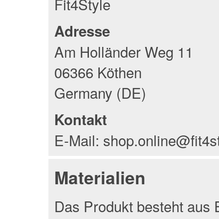
Fit4Style
Adresse
Am Holländer Weg 11
06366 Köthen
Germany (DE)
Kontakt
E-Mail: shop.online@fit4s
Materialien
Das Produkt besteht aus 