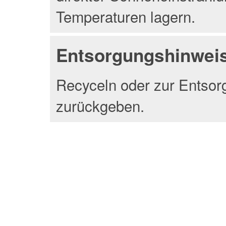
Temperaturen lagern.
Entsorgungshinwei
Recyceln oder zur Entsor
zurückgeben.