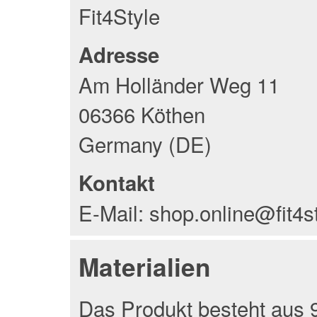
Fit4Style
Adresse
Am Holländer Weg 11
06366 Köthen
Germany (DE)
Kontakt
E-Mail: shop.online@fit4s
Materialien
Das Produkt besteht aus 9