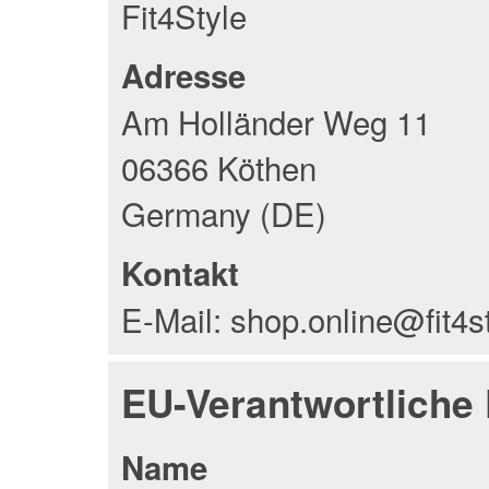
Fit4Style
Adresse
Am Holländer Weg 11
06366 Köthen
Germany (DE)
Kontakt
E-Mail: shop.online@fit4s
EU-Verantwortliche
Name