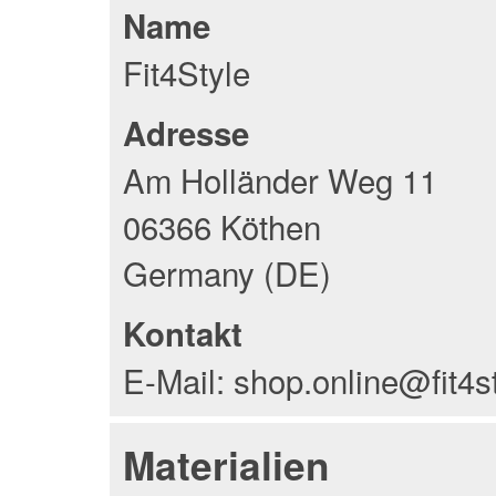
Name
Fit4Style
Adresse
Am Holländer Weg 11
06366 Köthen
Germany (DE)
Kontakt
E-Mail: shop.online@fit4s
Materialien