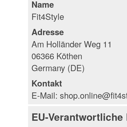
Name
Fit4Style
Adresse
Am Holländer Weg 11
06366 Köthen
Germany (DE)
Kontakt
E-Mail: shop.online@fit4s
EU-Verantwortliche