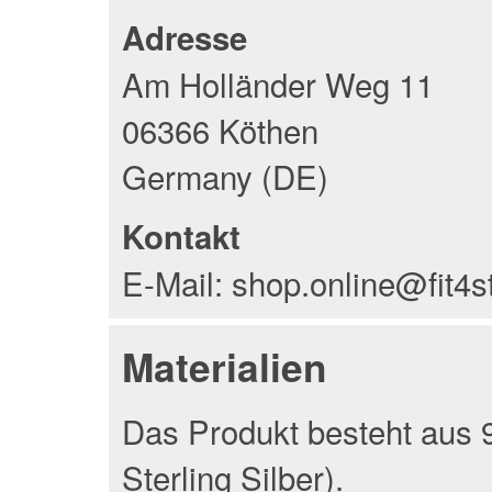
Adresse
Am Holländer Weg 11
06366 Köthen
Germany (DE)
Kontakt
E-Mail: shop.online@fit4s
Materialien
Das Produkt besteht aus 9
Sterling Silber).