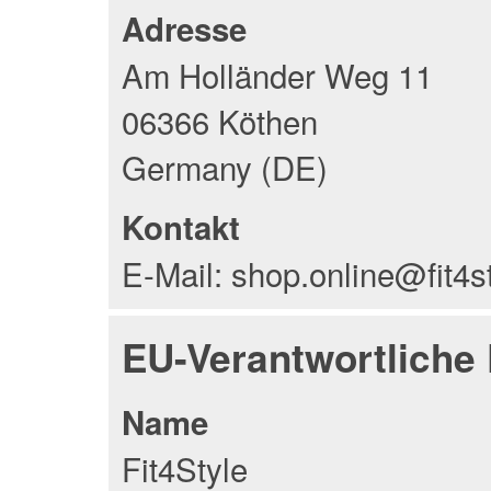
Adresse
Am Holländer Weg 11
06366 Köthen
Germany (DE)
Kontakt
E-Mail: shop.online@fit4s
EU-Verantwortliche
Name
Fit4Style