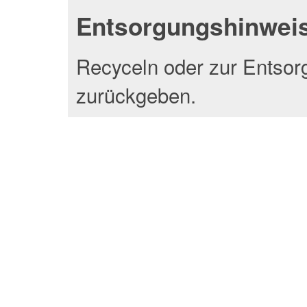
Entsorgungshinwei
Recyceln oder zur Entsor
zurückgeben.