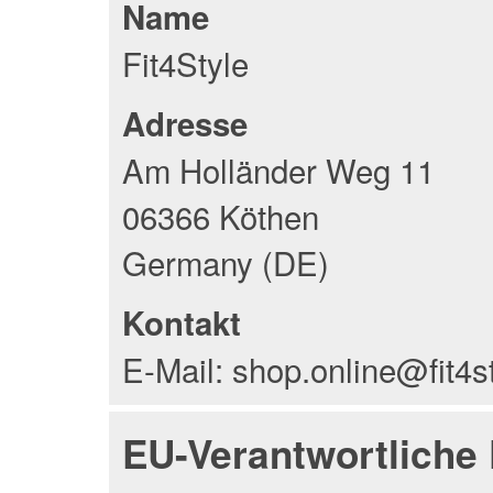
Name
Fit4Style
Adresse
Am Holländer Weg 11
06366 Köthen
Germany (DE)
Kontakt
E-Mail: shop.online@fit4s
EU-Verantwortliche