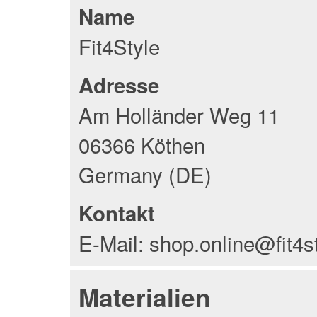
Name
Fit4Style
Adresse
Am Holländer Weg 11
06366 Köthen
Germany (DE)
Kontakt
E-Mail: shop.online@fit4s
Materialien