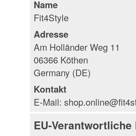
Name
Fit4Style
Adresse
Am Holländer Weg 11
06366 Köthen
Germany (DE)
Kontakt
E-Mail: shop.online@fit4s
EU-Verantwortliche