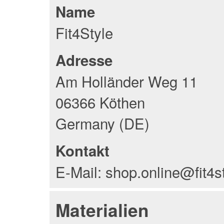
Name
Fit4Style
Adresse
Am Holländer Weg 11
06366 Köthen
Germany (DE)
Kontakt
E-Mail: shop.online@fit4s
Materialien