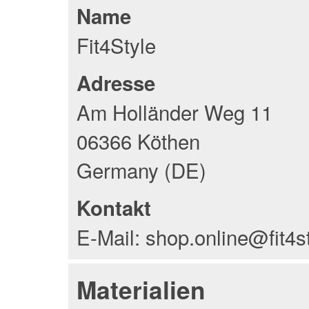
Name
Fit4Style
Adresse
Am Holländer Weg 11
06366 Köthen
Germany (DE)
Kontakt
E-Mail: shop.online@fit4s
Materialien