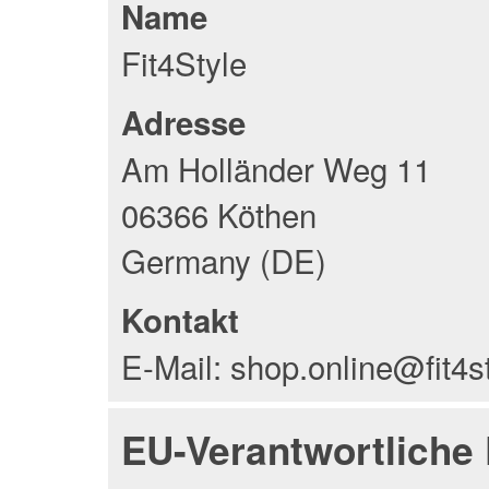
Name
Fit4Style
Adresse
Am Holländer Weg 11
06366 Köthen
Germany (DE)
Kontakt
E-Mail: shop.online@fit4s
EU-Verantwortliche