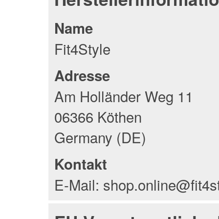
Name
Fit4Style
Adresse
Am Holländer Weg 11
06366 Köthen
Germany (DE)
Kontakt
E-Mail: shop.online@fit4s