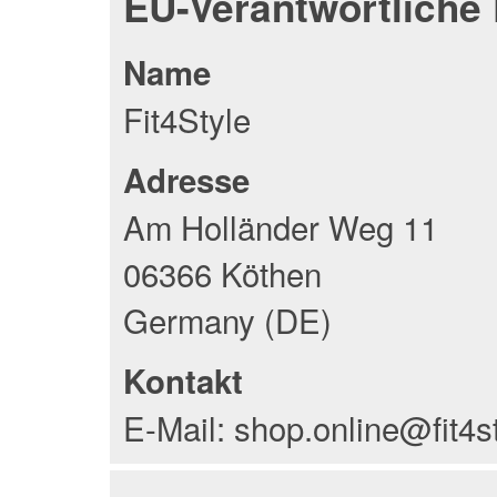
EU-Verantwortliche
Name
Fit4Style
Adresse
Am Holländer Weg 11
06366 Köthen
Germany (DE)
Kontakt
E-Mail: shop.online@fit4s