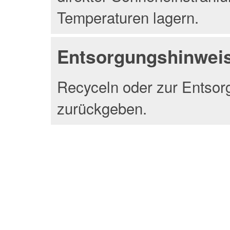
Temperaturen lagern.
Entsorgungshinwei
Recyceln oder zur Entsor
zurückgeben.