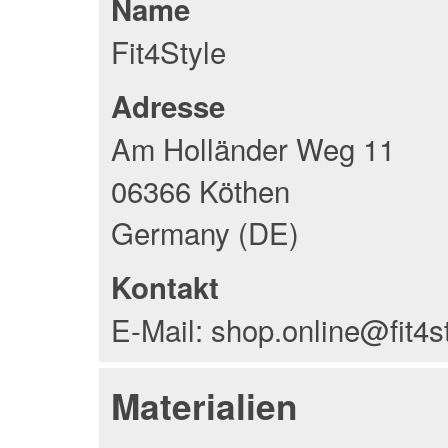
Name
Fit4Style
Adresse
Am Holländer Weg 11
06366 Köthen
Germany (DE)
Kontakt
E-Mail: shop.online@fit4s
Materialien