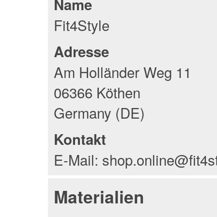
Name
Fit4Style
Adresse
Am Holländer Weg 11
06366 Köthen
Germany (DE)
Kontakt
E-Mail: shop.online@fit4s
Materialien