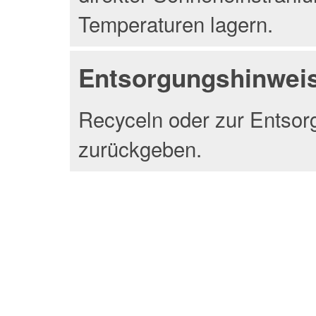
Temperaturen lagern.
Entsorgungshinwei
Recyceln oder zur Entsor
zurückgeben.