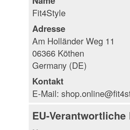
Name
Fit4Style
Adresse
Am Holländer Weg 11
06366 Köthen
Germany (DE)
Kontakt
E-Mail: shop.online@fit4s
EU-Verantwortliche