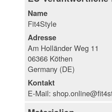
Name
Fit4Style
Adresse
Am Holländer Weg 11
06366 Köthen
Germany (DE)
Kontakt
E-Mail: shop.online@fit4s