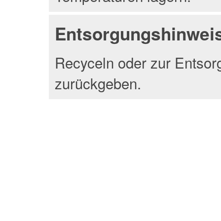
Entsorgungshinwei
Recyceln oder zur Entsor
zurückgeben.