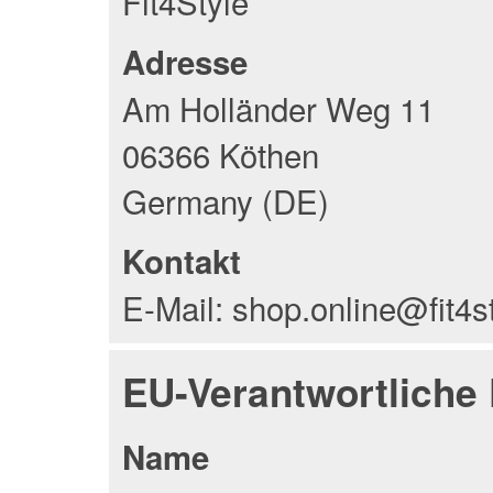
Fit4Style
Adresse
Am Holländer Weg 11
06366 Köthen
Germany (DE)
Kontakt
E-Mail: shop.online@fit4s
EU-Verantwortliche
Name