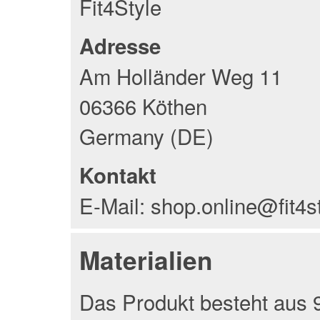
Fit4Style
Adresse
Am Holländer Weg 11
06366 Köthen
Germany (DE)
Kontakt
E-Mail: shop.online@fit4s
Materialien
Das Produkt besteht aus 9