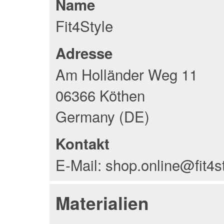
Name
Fit4Style
Adresse
Am Holländer Weg 11
06366 Köthen
Germany (DE)
Kontakt
E-Mail: shop.online@fit4s
Materialien