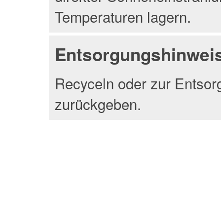
Temperaturen lagern.
Entsorgungshinwei
Recyceln oder zur Entsor
zurückgeben.