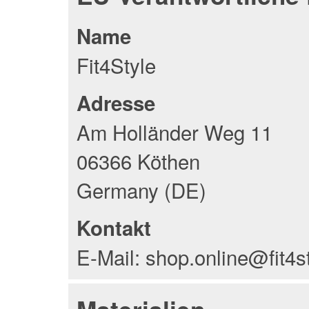
Name
Fit4Style
Adresse
Am Holländer Weg 11
06366 Köthen
Germany (DE)
Kontakt
E-Mail: shop.online@fit4s