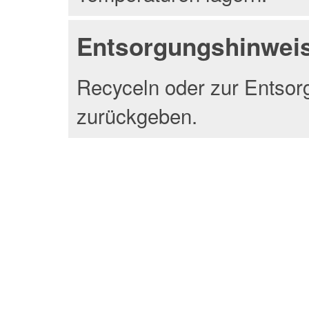
Entsorgungshinwei
Recyceln oder zur Entsor
zurückgeben.