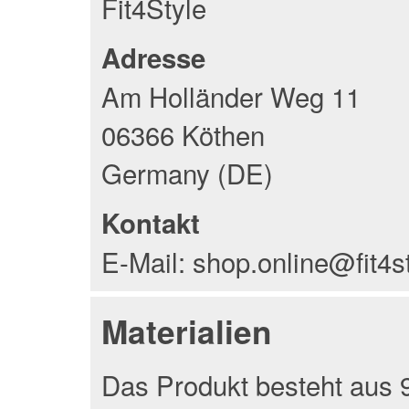
Fit4Style
Adresse
Am Holländer Weg 11
06366 Köthen
Germany (DE)
Kontakt
E-Mail: shop.online@fit4s
Materialien
Das Produkt besteht aus 9