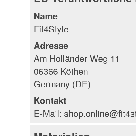
Name
Fit4Style
Adresse
Am Holländer Weg 11
06366 Köthen
Germany (DE)
Kontakt
E-Mail: shop.online@fit4s