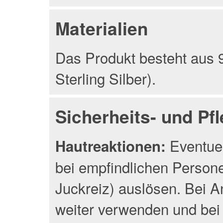
Materialien
Das Produkt besteht aus 9
Sterling Silber).
Sicherheits- und Pf
Eventuel
Hautreaktionen:
bei empfindlichen Person
Juckreiz) auslösen. Bei A
weiter verwenden und bei 