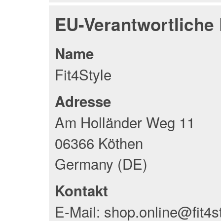
EU-Verantwortliche
Name
Fit4Style
Adresse
Am Holländer Weg 11
06366 Köthen
Germany (DE)
Kontakt
E-Mail: shop.online@fit4s