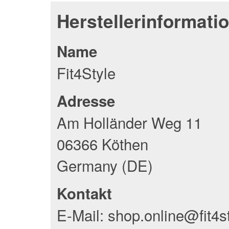
Herstellerinformati
Name
Fit4Style
Adresse
Am Holländer Weg 11
06366 Köthen
Germany (DE)
Kontakt
E-Mail: shop.online@fit4s