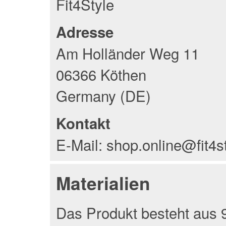
Fit4Style
Adresse
Am Holländer Weg 11
06366 Köthen
Germany (DE)
Kontakt
E-Mail: shop.online@fit4s
Materialien
Das Produkt besteht aus 9