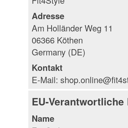
Fit4Style
Adresse
Am Holländer Weg 11
06366 Köthen
Germany (DE)
Kontakt
E-Mail: shop.online@fit4s
EU-Verantwortliche
Name