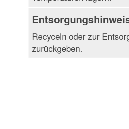
Entsorgungshinwei
Recyceln oder zur Entsor
zurückgeben.