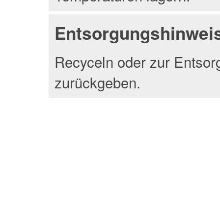
Entsorgungshinwei
Recyceln oder zur Entsor
zurückgeben.