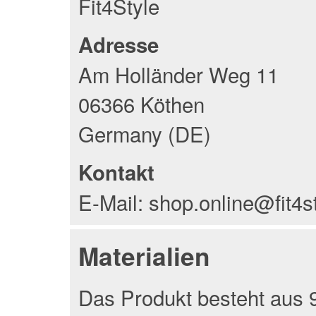
Fit4Style
Adresse
Am Holländer Weg 11
06366 Köthen
Germany (DE)
Kontakt
E-Mail: shop.online@fit4s
Materialien
Das Produkt besteht aus 9