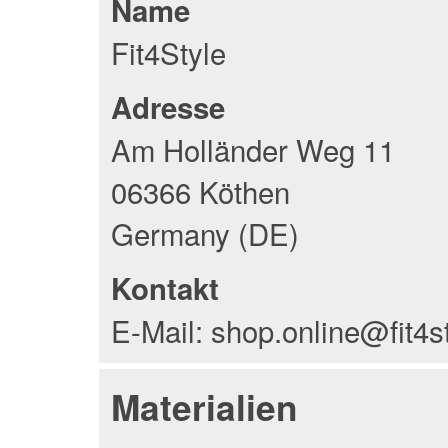
Name
Fit4Style
Adresse
Am Holländer Weg 11
06366 Köthen
Germany (DE)
Kontakt
E-Mail: shop.online@fit4s
Materialien