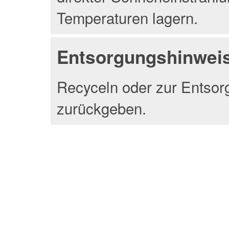
Temperaturen lagern.
Entsorgungshinwei
Recyceln oder zur Entsor
zurückgeben.